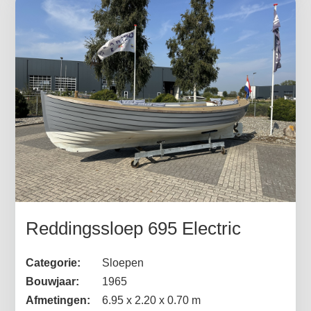
Reddingssloep 695 Electric
Categorie:
Sloepen
Bouwjaar:
1965
Afmetingen:
6.95 x 2.20 x 0.70 m