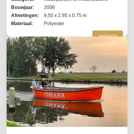
Bouwjaar:
2006
Afmetingen:
9.50 x 2.95 x 0.75 m
Materiaal:
Polyester
Verkocht