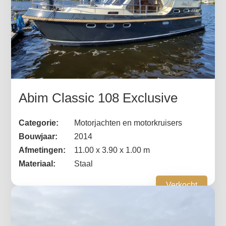
Abim Classic 108 Exclusive
Categorie:
Motorjachten en motorkruisers
Bouwjaar:
2014
Afmetingen:
11.00 x 3.90 x 1.00 m
Materiaal:
Staal
Verkocht