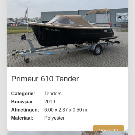
Primeur 610 Tender
Categorie:
Tenders
Bouwjaar:
2019
Afmetingen:
6.00 x 2.37 x 0.50 m
Materiaal:
Polyester
Verkocht