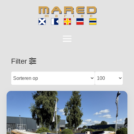
Filter