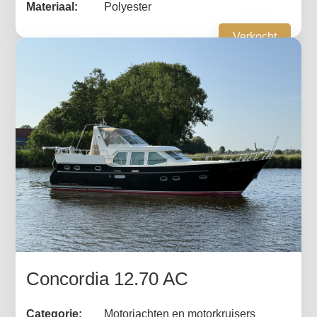
Materiaal:
Polyester
Verkocht
Concordia 12.70 AC
Categorie:
Motorjachten en motorkruisers