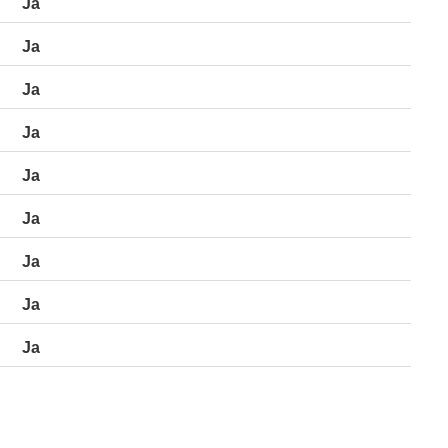
Ja
Ja
Ja
Ja
Ja
Ja
Ja
Ja
Ja