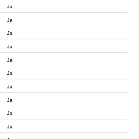
Ja
Ja
Ja
Ja
Ja
Ja
Ja
Ja
Ja
Ja