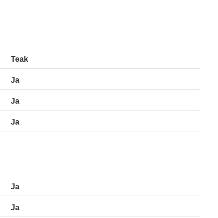
Teak
Ja
Ja
Ja
Ja
Ja