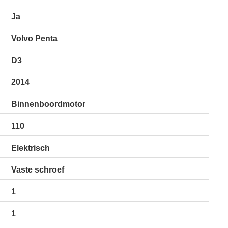
Ja
Volvo Penta
D3
2014
Binnenboordmotor
110
Elektrisch
Vaste schroef
1
1