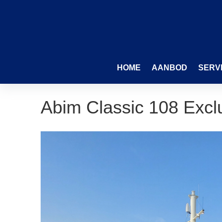
HOME
AANBOD
SERV
Abim Classic 108 Excl