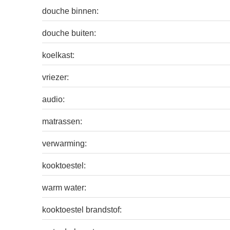
douche binnen:
douche buiten:
koelkast:
vriezer:
audio:
matrassen:
verwarming:
kooktoestel:
warm water:
kooktoestel brandstof: