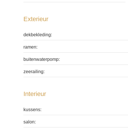
Exterieur
dekbekleding:
ramen:
buitenwaterpomp:
zeerailing:
Interieur
kussens:
salon: