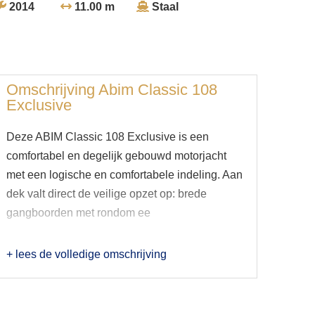
2014
11.00 m
Staal
Omschrijving
Abim Classic 108
Exclusive
Deze ABIM Classic 108 Exclusive is een
comfortabel en degelijk gebouwd motorjacht
met een logische en comfortabele indeling. Aan
dek valt direct de veilige opzet op: brede
gangboorden met rondom ee
+ lees de volledige omschrijving