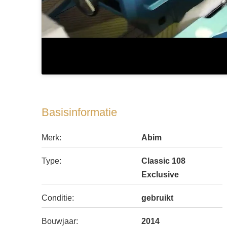
Basisinformatie
Merk:
Abim
Type:
Classic 108
Exclusive
Conditie:
gebruikt
Bouwjaar:
2014