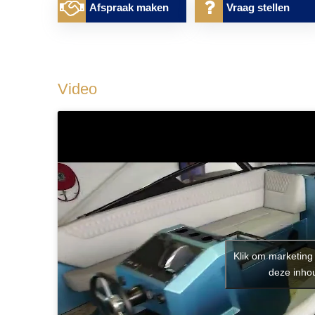
Afspraak maken
Vraag stellen
Video
Klik om marketing
deze inhou