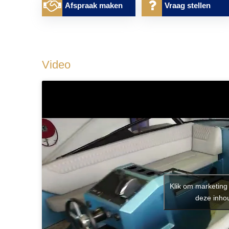
Afspraak maken
Vraag stellen
Video
Klik om marketing
deze inhou