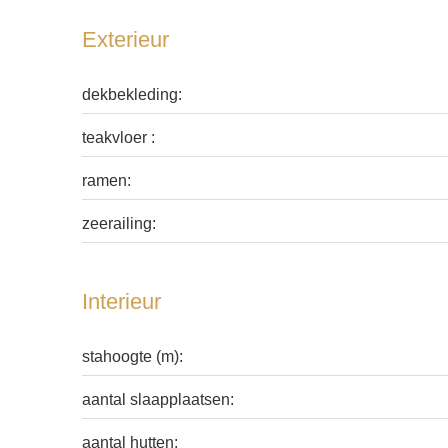
Exterieur
dekbekleding:
teakvloer :
ramen:
zeerailing:
Interieur
stahoogte (m):
aantal slaapplaatsen:
aantal hutten: