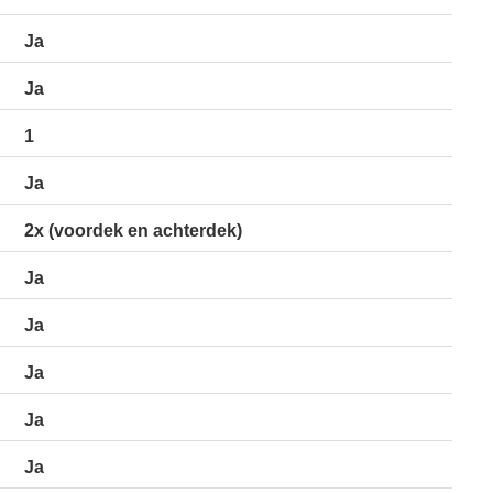
Ja
Ja
1
Ja
2x (voordek en achterdek)
Ja
Ja
Ja
Ja
Ja