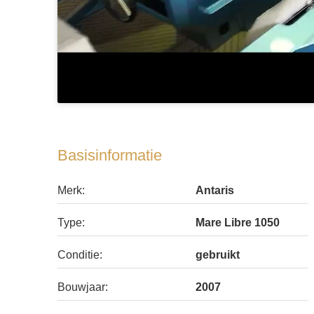
Basisinformatie
Merk:
Antaris
Type:
Mare Libre 1050
Conditie:
gebruikt
Bouwjaar:
2007