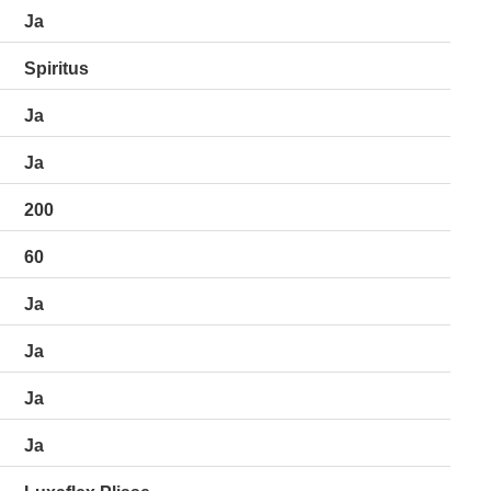
Ja
Spiritus
Ja
Ja
200
60
Ja
Ja
Ja
Ja