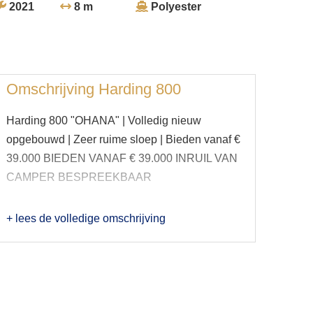
2021
8 m
Polyester
Omschrijving
Harding 800
Harding 800 "OHANA" | Volledig nieuw
opgebouwd | Zeer ruime sloep | Bieden vanaf €
39.000 BIEDEN VANAF € 39.000 INRUIL VAN
CAMPER BESPREEKBAAR
+ lees de volledige omschrijving