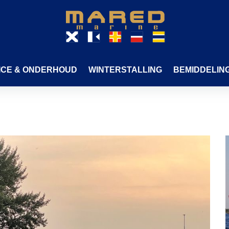
ICE & ONDERHOUD
WINTERSTALLING
BEMIDDELIN