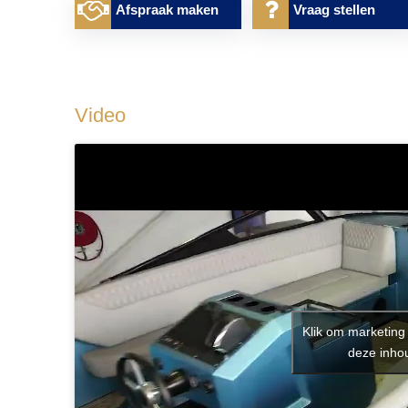
Afspraak maken
Vraag stellen
Video
Klik om marketing
deze inhou