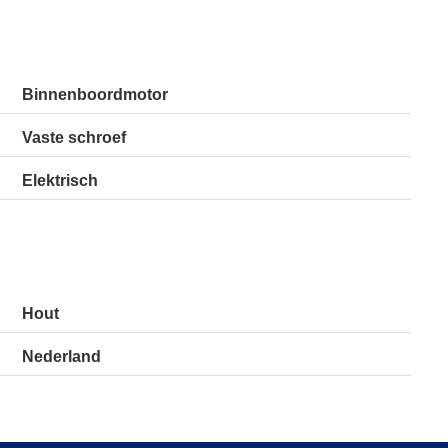
Binnenboordmotor
Vaste schroef
Elektrisch
Hout
Nederland