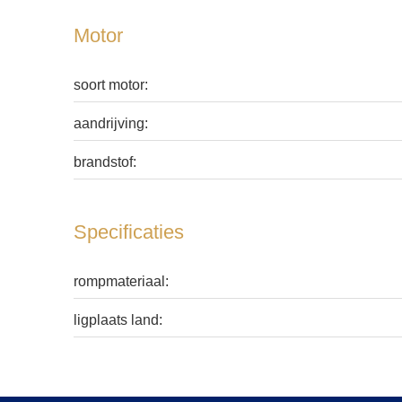
Motor
soort motor:
aandrijving:
brandstof:
Specificaties
rompmateriaal:
ligplaats land: