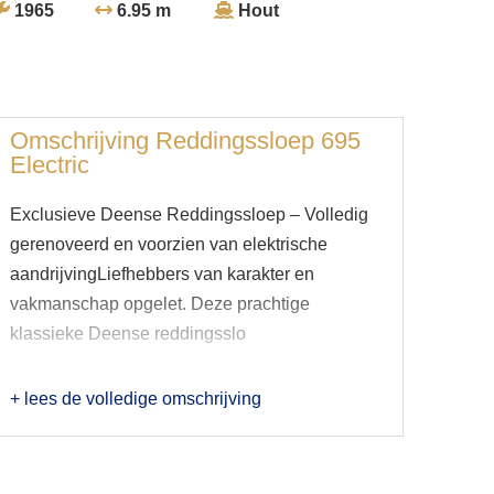
1965
6.95 m
Hout
Omschrijving
Reddingssloep 695
Electric
Exclusieve Deense Reddingssloep – Volledig
gerenoveerd en voorzien van elektrische
aandrijvingLiefhebbers van karakter en
vakmanschap opgelet. Deze prachtige
klassieke Deense reddingsslo
+ lees de volledige omschrijving