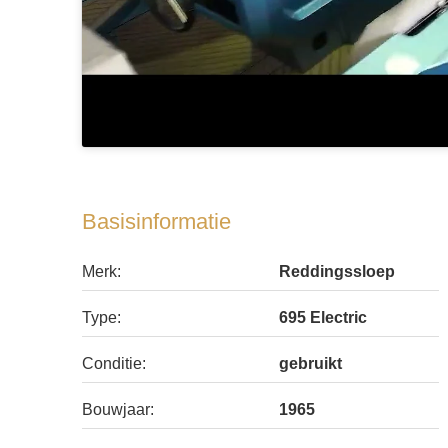
Basisinformatie
Merk:
Reddingssloep
Type:
695 Electric
Conditie:
gebruikt
Bouwjaar:
1965