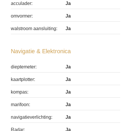
acculader:
Ja
omvormer:
Ja
walstroom aansluiting:
Ja
Navigatie & Elektronica
dieptemeter:
Ja
kaartplotter:
Ja
kompas:
Ja
marifoon:
Ja
navigatieverlichting:
Ja
Radar:
Ja