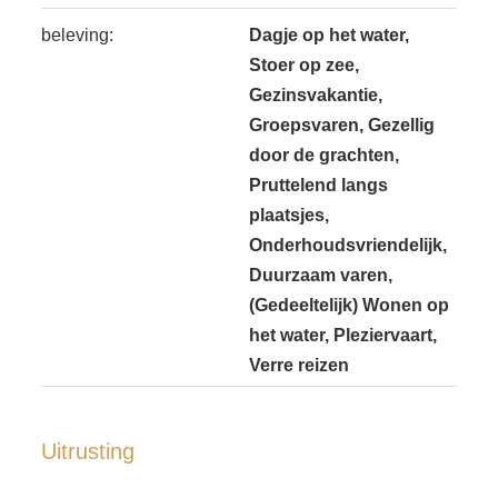
beleving:
Dagje op het water,
Stoer op zee,
Gezinsvakantie,
Groepsvaren, Gezellig
door de grachten,
Pruttelend langs
plaatsjes,
Onderhoudsvriendelijk,
Duurzaam varen,
(Gedeeltelijk) Wonen op
het water, Pleziervaart,
Verre reizen
Uitrusting